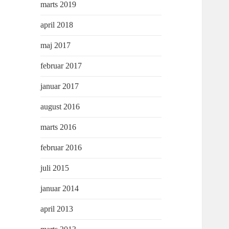
marts 2019
april 2018
maj 2017
februar 2017
januar 2017
august 2016
marts 2016
februar 2016
juli 2015
januar 2014
april 2013