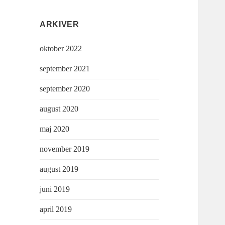
ARKIVER
oktober 2022
september 2021
september 2020
august 2020
maj 2020
november 2019
august 2019
juni 2019
april 2019