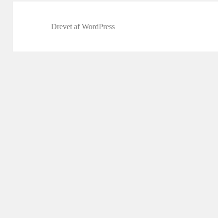
Drevet af WordPress