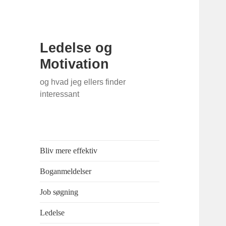
Ledelse og
Motivation
og hvad jeg ellers finder
interessant
Bliv mere effektiv
Boganmeldelser
Job søgning
Ledelse