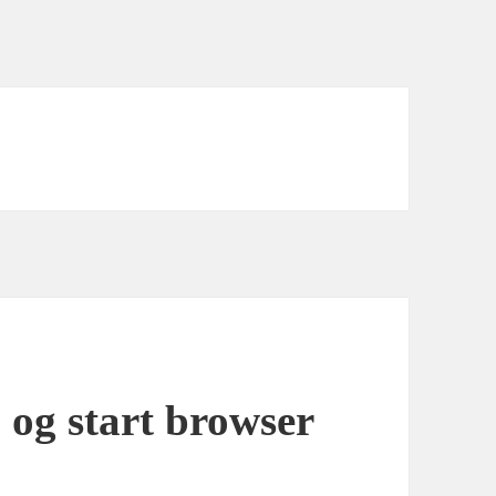
 og start browser