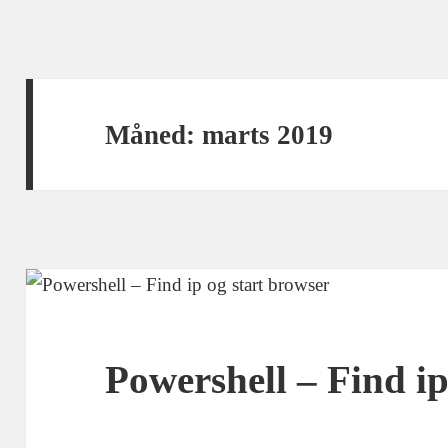
Måned:
marts 2019
Powershell – Find ip