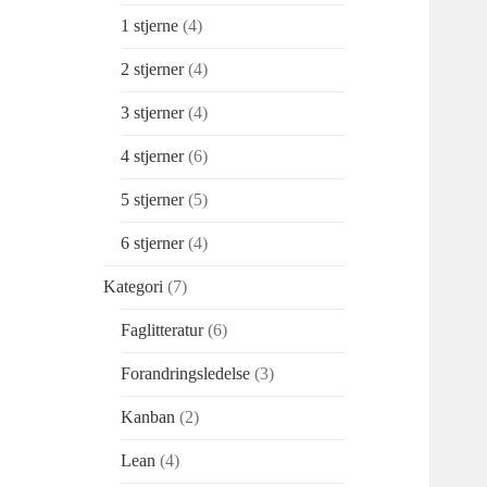
1 stjerne
(4)
2 stjerner
(4)
3 stjerner
(4)
4 stjerner
(6)
5 stjerner
(5)
6 stjerner
(4)
Kategori
(7)
Faglitteratur
(6)
Forandringsledelse
(3)
Kanban
(2)
Lean
(4)