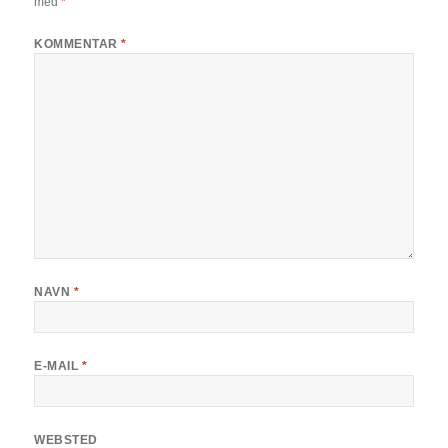
med
*
KOMMENTAR
*
NAVN
*
E-MAIL
*
WEBSTED