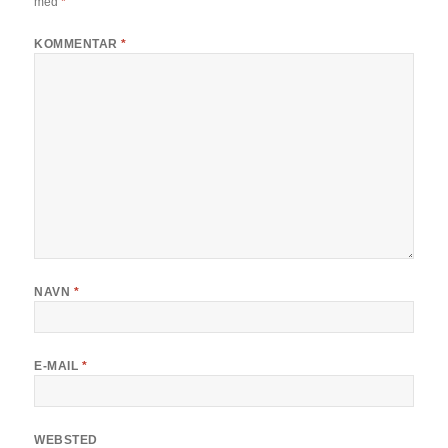
med
*
KOMMENTAR
*
NAVN
*
E-MAIL
*
WEBSTED