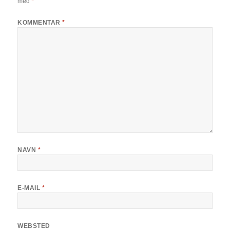
med
*
KOMMENTAR
*
NAVN
*
E-MAIL
*
WEBSTED