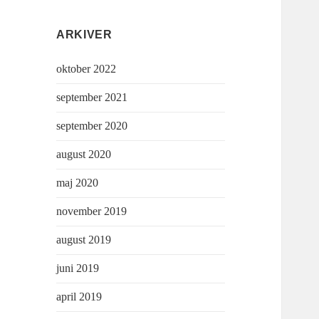
ARKIVER
oktober 2022
september 2021
september 2020
august 2020
maj 2020
november 2019
august 2019
juni 2019
april 2019