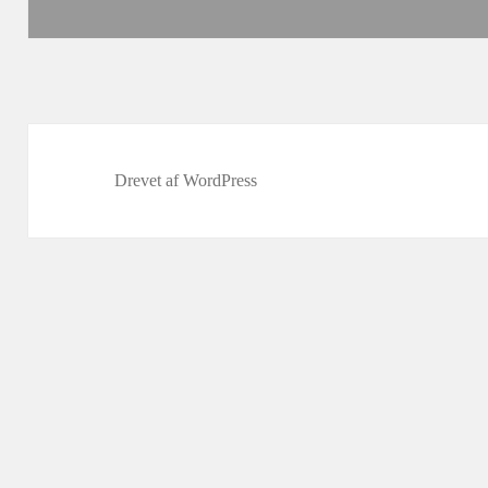
Drevet af WordPress