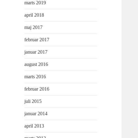
marts 2019
april 2018
maj 2017
februar 2017
januar 2017
august 2016
marts 2016
februar 2016
juli 2015
januar 2014
april 2013