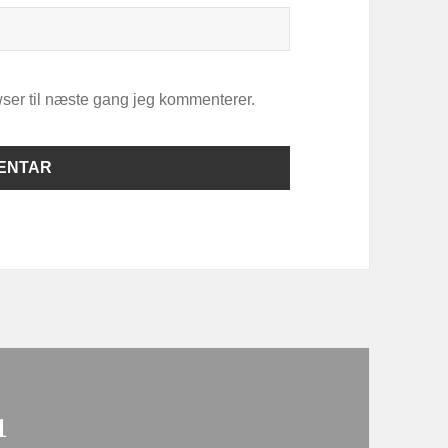
ser til næste gang jeg kommenterer.
1