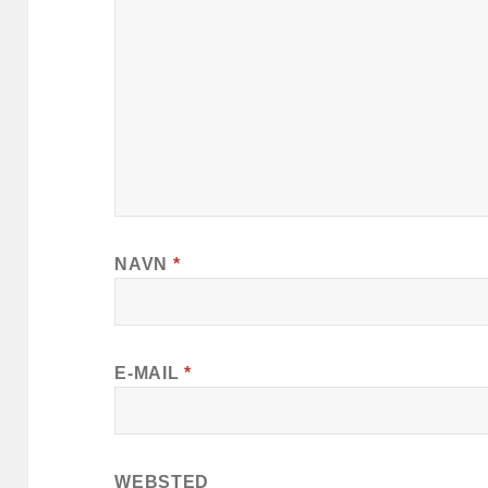
NAVN
*
E-MAIL
*
WEBSTED