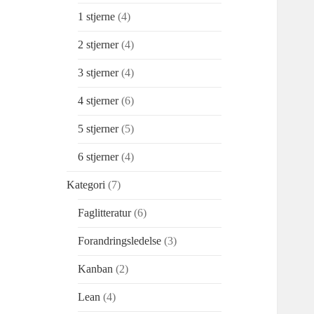
1 stjerne
(4)
2 stjerner
(4)
3 stjerner
(4)
4 stjerner
(6)
5 stjerner
(5)
6 stjerner
(4)
Kategori
(7)
Faglitteratur
(6)
Forandringsledelse
(3)
Kanban
(2)
Lean
(4)