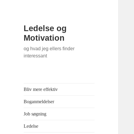
Ledelse og
Motivation
og hvad jeg ellers finder
interessant
Bliv mere effektiv
Boganmeldelser
Job søgning
Ledelse